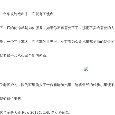
一台车被制造出来，它就有了使命。
下，它的使命就是为你服务，如果你不再需要它了，那把它卖给需要的人
作为一个二手车人，在汽车的世界里，竟有着为众多汽车赋予新的使命的
就要帮一台Polo赋予新的使命。
位老客户的，因为家里购入了一台新能源汽车，这辆曾经的代步小车便不
我们帮忙出售。
台车是大众 Polo 2015款 1.6L 自动舒适款。