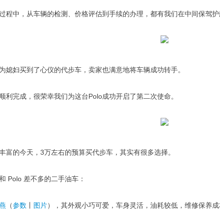
过程中，从车辆的检测、价格评估到手续的办理，都有我们在中间保驾护
为媳妇买到了心仪的代步车，卖家也满意地将车辆成功转手。
顺利完成，很荣幸我们为这台Polo成功开启了第二次使命。
丰富的今天，3万左右的预算买代步车，其实有很多选择。
 Polo 差不多的二手油车：
燕
（
参数
丨
图片
），其外观小巧可爱，车身灵活，油耗较低，维修保养成