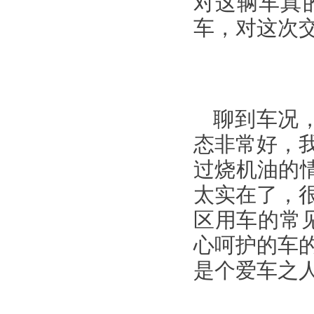
对这辆车真
车，对这次
聊到车况
态非常好，
过烧机油的情
太实在了，
区用车的常
心呵护的车
是个爱车之