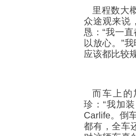
里程数大概
众途观来说
恳：“我一
以放心。”
应该都比较
而车上的
珍：“我加
Carlif
都有，全车还