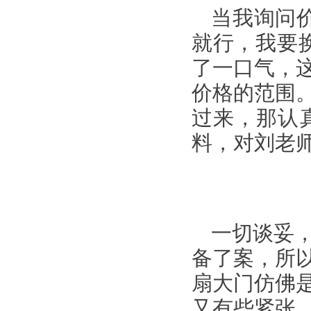
当我询问
就行，我要
了一口气，
价格的范围
过来，那认
料，对刘老
一切谈妥
备了案，所
扇大门仿佛
又有些紧张