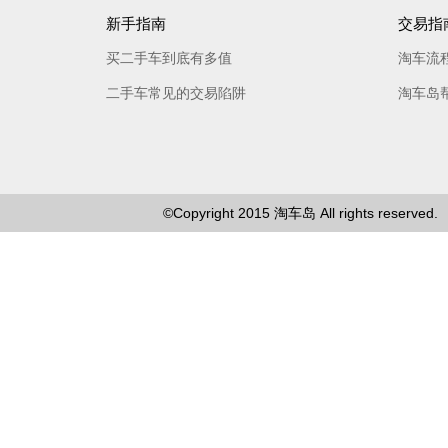
新手指南
交易指
买二手车到底有多值
淘车流
二手车常见的交易陷阱
淘车岛
©Copyright 2015
淘车岛
All rights reserved.