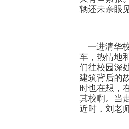
辆还未亲眼
一进清华
车，热情地
们往校园深
建筑背后的
时也在想，
其校啊。当
近时，刘老师