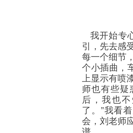
我开始专
引，先去感
每一个细节
个小插曲，车
上显示有喷
师也有些疑
后，我也不
了。”我看
会，刘老师
谱。