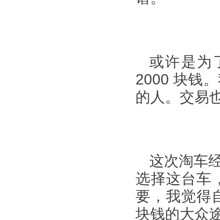
或许是为
2000 块
的人。交易
这次淘车
选择这台车
要，我觉得
块钱的大众