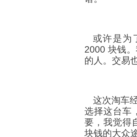
或许是为
2000 块
的人。交易
这次淘车
选择这台车
要，我觉得
块钱的大众