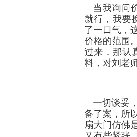
当我询问
就行，我要
了一口气，
价格的范围
过来，那认
料，对刘老
一切谈妥
备了案，所
扇大门仿佛
又有些紧张