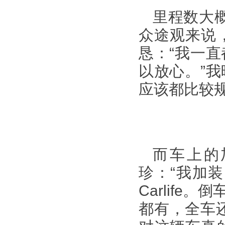
里程数大概
众途观来说
恳：“我一
以放心。”
应该都比较
而车上的
珍：“我加
Carlif
都有，全车还