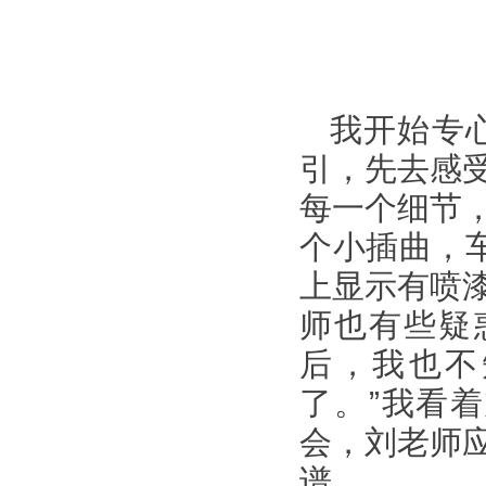
我开始专
引，先去感
每一个细节
个小插曲，车
上显示有喷
师也有些疑
后，我也不
了。”我看
会，刘老师
谱。