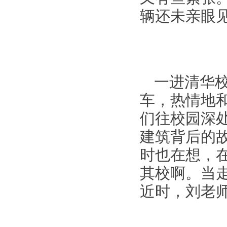
辆还未亲眼
一进清华
车，热情地
们往校园深
建筑背后的
时也在想，
其校啊。当
近时，刘老师