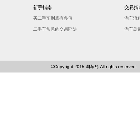
新手指南
交易指
买二手车到底有多值
淘车流
二手车常见的交易陷阱
淘车岛
©Copyright 2015
淘车岛
All rights reserved.