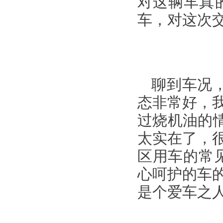
对这辆车真
车，对这次
聊到车况
态非常好，
过烧机油的情
太实在了，
区用车的常
心呵护的车
是个爱车之